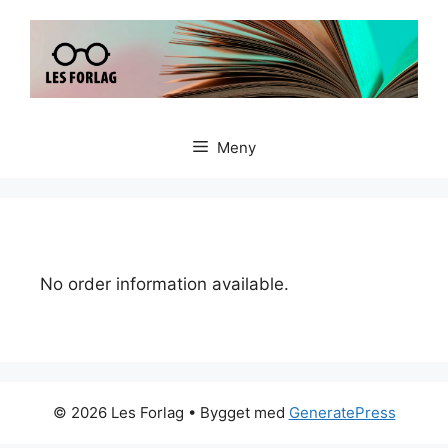
Meny
No order information available.
© 2026 Les Forlag
• Bygget med
GeneratePress