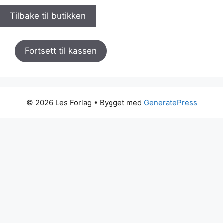
Tilbake til butikken
Fortsett til kassen
© 2026 Les Forlag
• Bygget med
GeneratePress