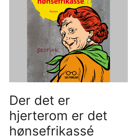
Der det er
hjerterom er det
hønsefrikassé